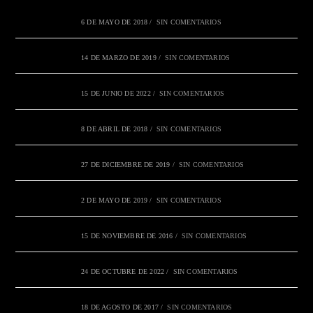
6 DE MAYO DE 2018
/
SIN COMENTARIOS
14 DE MARZO DE 2019
/
SIN COMENTARIOS
15 DE JUNIO DE 2022
/
SIN COMENTARIOS
8 DE ABRIL DE 2018
/
SIN COMENTARIOS
27 DE DICIEMBRE DE 2019
/
SIN COMENTARIOS
2 DE MAYO DE 2019
/
SIN COMENTARIOS
15 DE NOVIEMBRE DE 2016
/
SIN COMENTARIOS
24 DE OCTUBRE DE 2022
/
SIN COMENTARIOS
18 DE AGOSTO DE 2017
/
SIN COMENTARIOS