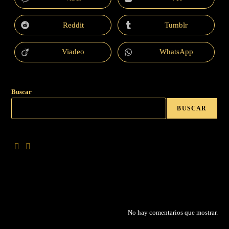
Reddit
Tumblr
Viadeo
WhatsApp
Buscar
BUSCAR
No hay comentarios que mostrar.