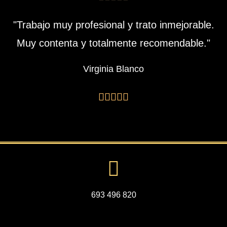
"Trabajo muy profesional y trato inmejorable.
Muy contenta y totalmente recomendable."
Virginia Blanco





693 496 820