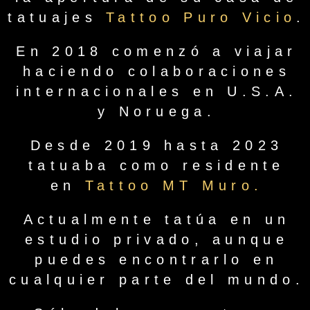
tatuajes
Tattoo Puro Vicio
.
En 2018 comenzó a viajar
haciendo colaboraciones
internacionales en U.S.A.
y Noruega.
Desde 2019 hasta 2023
tatuaba como residente
en
Tattoo MT Muro.
Actualmente tatúa en un
estudio privado, aunque
puedes encontrarlo en
cualquier parte del mundo.