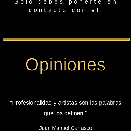
Sólo debes ponerte en
contacto con él.
Opiniones
"Profesionalidad y artistas son las palabras
que los definen."
Juan Manuel Carrasco