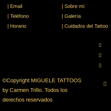
| Email
| Sobre mí
| Teléfono
| Galería
| Horario
| Cuidados del Tattoo
©Copyright MIGUELE TATTOOS
by Carmen Trillo. Todos los
derechos reservados