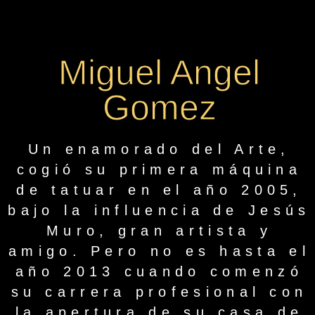
Miguel Angel
Gomez
Un enamorado del Arte,
cogió su primera máquina
de tatuar en el año 2005,
bajo la influencia de Jesús
Muro, gran artista y
amigo. Pero no es hasta el
año 2013 cuando comenzó
su carrera profesional con
la apertura de su casa de