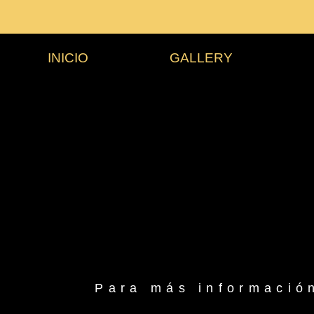
INICIO
GALLERY
Para más información