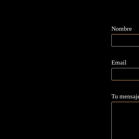
Nombre
Email
Tu mensaj