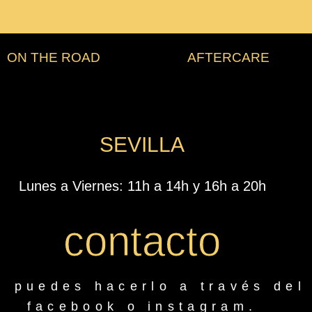
ON THE ROAD
AFTERCARE
SEVILLA
Lunes a Viernes: 11h a 14h y 16h a 20h
contacto
 puedes hacerlo a través del 
facebook o instagram.