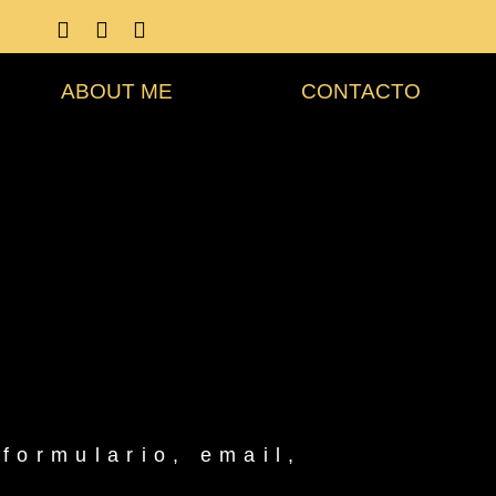
ABOUT ME
CONTACTO
formulario, email,