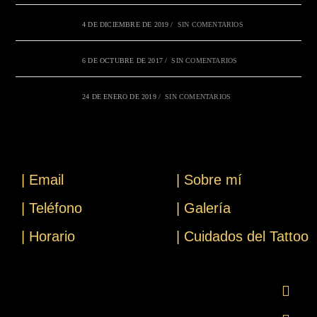
4 DE DICIEMBRE DE 2019
/
SIN COMENTARIOS
6 DE OCTUBRE DE 2017
/
SIN COMENTARIOS
24 DE ENERO DE 2019
/
SIN COMENTARIOS
| Email
| Sobre mí
| Teléfono
| Galería
| Horario
| Cuidados del Tattoo