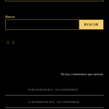
Buscar
BUSCAR
No hay comentarios que mostrar.
29 DE JULIO DE 2014
/
SIN COMENTARIOS
15 DE ENERO DE 2014
/
SIN COMENTARIOS