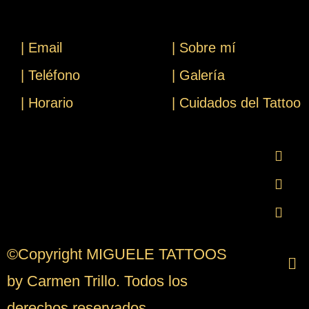
| Email
| Sobre mí
| Teléfono
| Galería
| Horario
| Cuidados del Tattoo
©Copyright MIGUELE TATTOOS
by Carmen Trillo. Todos los
derechos reservados