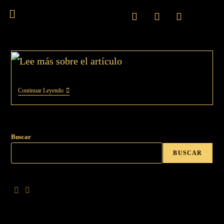
Continuar Leyendo
Buscar
BUSCAR