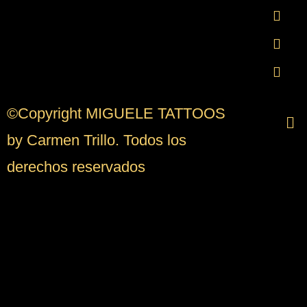
©Copyright MIGUELE TATTOOS
by Carmen Trillo. Todos los
derechos reservados