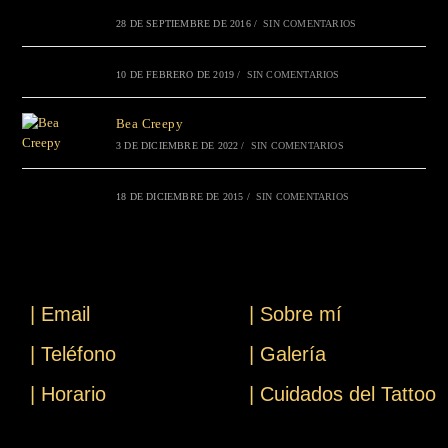
28 DE SEPTIEMBRE DE 2016
/
SIN COMENTARIOS
10 DE FEBRERO DE 2019
/
SIN COMENTARIOS
Bea Creepy
3 DE DICIEMBRE DE 2022
/
SIN COMENTARIOS
18 DE DICIEMBRE DE 2015
/
SIN COMENTARIOS
| Email
| Sobre mí
| Teléfono
| Galería
| Horario
| Cuidados del Tattoo