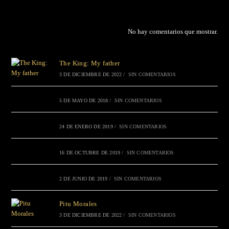
No hay comentarios que mostrar.
The King: My father
3 DE DICIEMBRE DE 2022
/
SIN COMENTARIOS
5 DE MAYO DE 2018
/
SIN COMENTARIOS
24 DE ENERO DE 2019
/
SIN COMENTARIOS
16 DE OCTUBRE DE 2019
/
SIN COMENTARIOS
2 DE JUNIO DE 2019
/
SIN COMENTARIOS
Pitu Morales
3 DE DICIEMBRE DE 2022
/
SIN COMENTARIOS