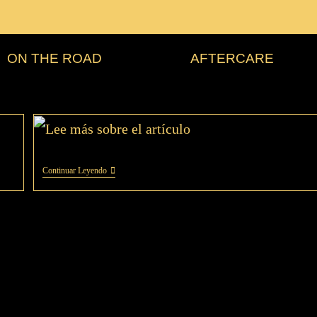
ON THE ROAD
AFTERCARE
Continuar Leyendo