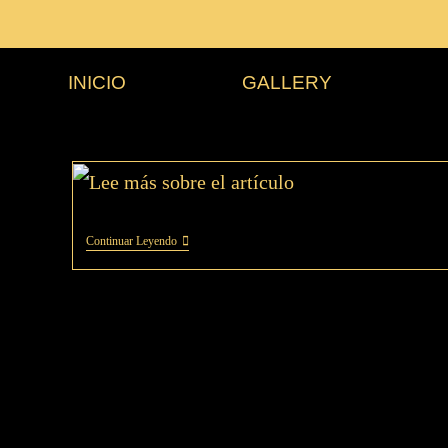
INICIO
GALLERY
Continuar Leyendo