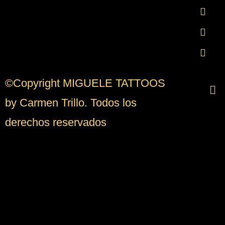
©Copyright MIGUELE TATTOOS
by Carmen Trillo. Todos los
derechos reservados