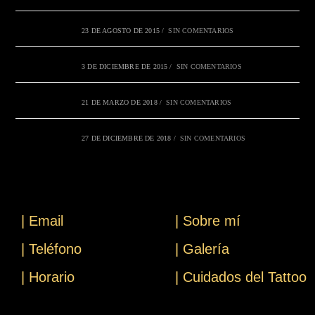
23 DE AGOSTO DE 2015
/
SIN COMENTARIOS
3 DE DICIEMBRE DE 2015
/
SIN COMENTARIOS
21 DE MARZO DE 2018
/
SIN COMENTARIOS
27 DE DICIEMBRE DE 2018
/
SIN COMENTARIOS
| Email
| Sobre mí
| Teléfono
| Galería
| Horario
| Cuidados del Tattoo