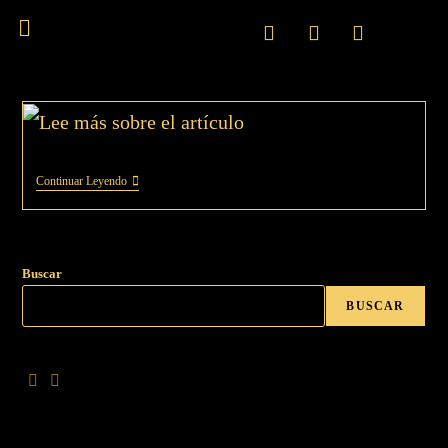
Continuar Leyendo
Buscar
BUSCAR