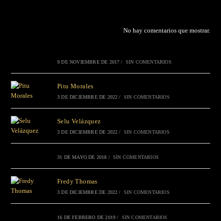
No hay comentarios que mostrar.
9 DE NOVIEMBRE DE 2017
/
SIN COMENTARIOS
Pitu Morales
3 DE DICIEMBRE DE 2022
/
SIN COMENTARIOS
Selu Velázquez
3 DE DICIEMBRE DE 2022
/
SIN COMENTARIOS
31 DE MAYO DE 2018
/
SIN COMENTARIOS
Fredy Thomas
3 DE DICIEMBRE DE 2022
/
SIN COMENTARIOS
16 DE FEBRERO DE 2019
/
SIN COMENTARIOS