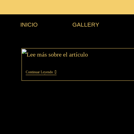
INICIO
GALLERY
Continuar Leyendo