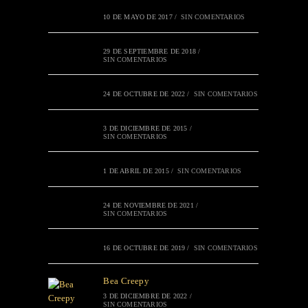
10 DE MAYO DE 2017
/
SIN COMENTARIOS
29 DE SEPTIEMBRE DE 2018
/
SIN COMENTARIOS
24 DE OCTUBRE DE 2022
/
SIN COMENTARIOS
3 DE DICIEMBRE DE 2015
/
SIN COMENTARIOS
1 DE ABRIL DE 2015
/
SIN COMENTARIOS
24 DE NOVIEMBRE DE 2021
/
SIN COMENTARIOS
16 DE OCTUBRE DE 2019
/
SIN COMENTARIOS
Bea Creepy
3 DE DICIEMBRE DE 2022
/
SIN COMENTARIOS