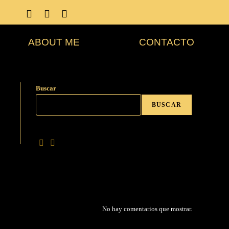
ABOUT ME
CONTACTO
Buscar
BUSCAR
No hay comentarios que mostrar.