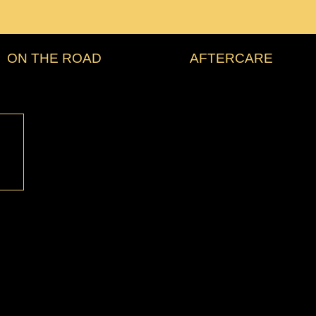
ON THE ROAD
AFTERCARE