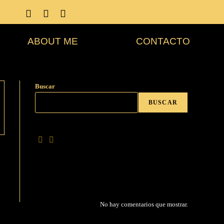
ABOUT ME
CONTACTO
Buscar
BUSCAR
No hay comentarios que mostrar.