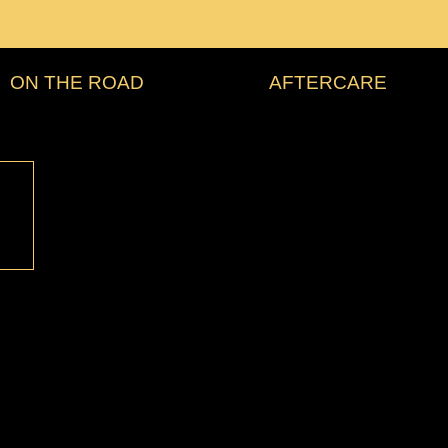
ON THE ROAD
AFTERCARE