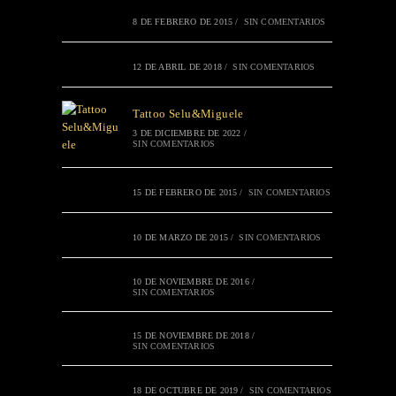
8 DE FEBRERO DE 2015
/
SIN COMENTARIOS
12 DE ABRIL DE 2018
/
SIN COMENTARIOS
Tattoo Selu&Miguele
3 DE DICIEMBRE DE 2022
/
SIN COMENTARIOS
15 DE FEBRERO DE 2015
/
SIN COMENTARIOS
10 DE MARZO DE 2015
/
SIN COMENTARIOS
10 DE NOVIEMBRE DE 2016
/
SIN COMENTARIOS
15 DE NOVIEMBRE DE 2018
/
SIN COMENTARIOS
18 DE OCTUBRE DE 2019
/
SIN COMENTARIOS