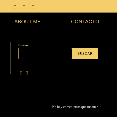
ABOUT ME
CONTACTO
Buscar
BUSCAR
No hay comentarios que mostrar.