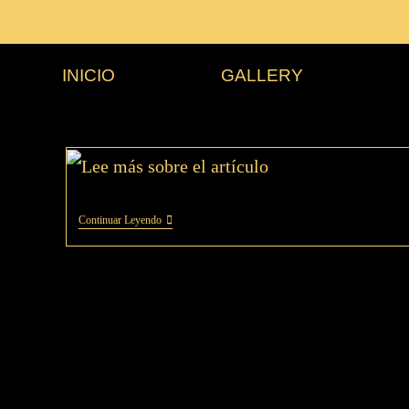
INICIO
GALLERY
Continuar Leyendo