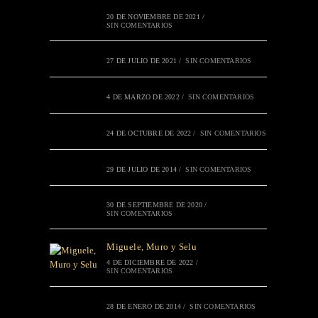
20 DE NOVIEMBRE DE 2021
/
SIN COMENTARIOS
27 DE JULIO DE 2021
/
SIN COMENTARIOS
4 DE MARZO DE 2022
/
SIN COMENTARIOS
24 DE OCTUBRE DE 2022
/
SIN COMENTARIOS
29 DE JULIO DE 2014
/
SIN COMENTARIOS
30 DE SEPTIEMBRE DE 2020
/
SIN COMENTARIOS
Miguele, Muro y Selu
4 DE DICIEMBRE DE 2022
/
SIN COMENTARIOS
28 DE ENERO DE 2014
/
SIN COMENTARIOS