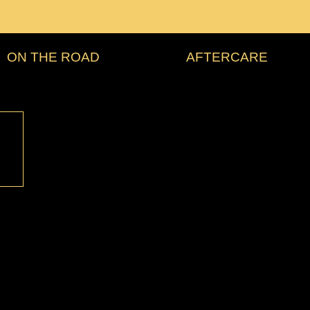
ON THE ROAD
AFTERCARE