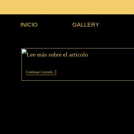
INICIO
GALLERY
Continuar Leyendo