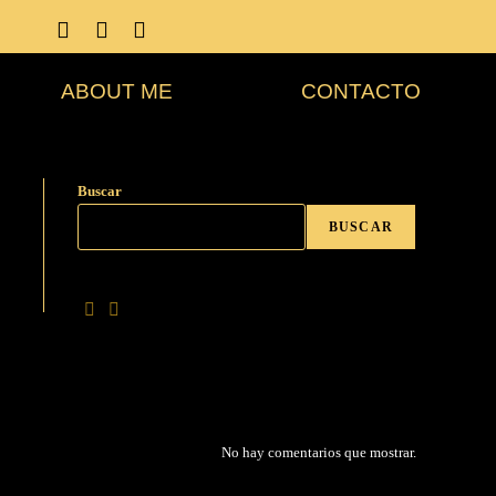
ABOUT ME
CONTACTO
Buscar
BUSCAR
No hay comentarios que mostrar.