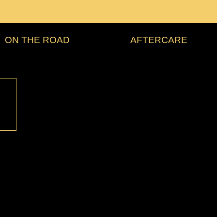
ON THE ROAD
AFTERCARE