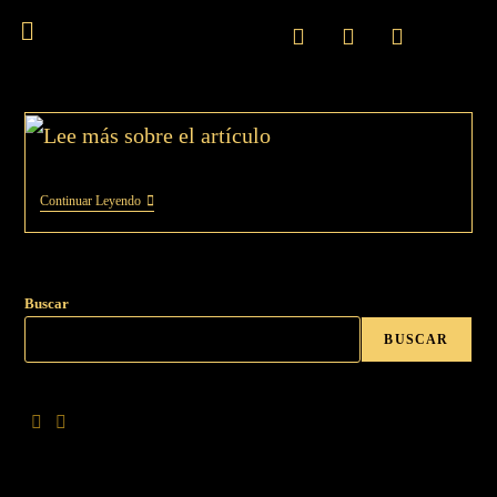
Continuar Leyendo
Buscar
BUSCAR