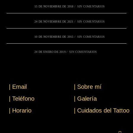
15 DE NOVIEMBRE DE 2018
/
SIN COMENTARIOS
24 DE NOVIEMBRE DE 2021
/
SIN COMENTARIOS
10 DE NOVIEMBRE DE 2015
/
SIN COMENTARIOS
24 DE ENERO DE 2019
/
SIN COMENTARIOS
| Email
| Sobre mí
| Teléfono
| Galería
| Horario
| Cuidados del Tattoo