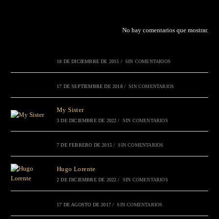
No hay comentarios que mostrar.
18 DE DICIEMBRE DE 2015
/
SIN COMENTARIOS
17 DE SEPTIEMBRE DE 2018
/
SIN COMENTARIOS
My Sister
3 DE DICIEMBRE DE 2022
/
SIN COMENTARIOS
7 DE FEBRERO DE 2015
/
SIN COMENTARIOS
Hugo Lorente
2 DE DICIEMBRE DE 2022
/
SIN COMENTARIOS
17 DE AGOSTO DE 2017
/
SIN COMENTARIOS