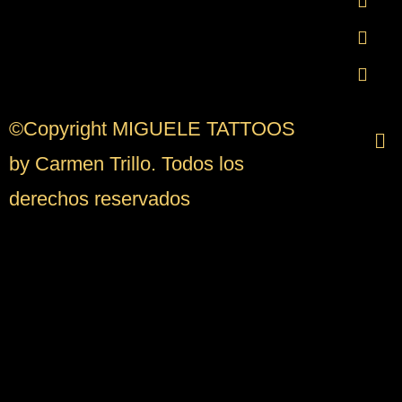
©Copyright MIGUELE TATTOOS
by Carmen Trillo. Todos los
derechos reservados