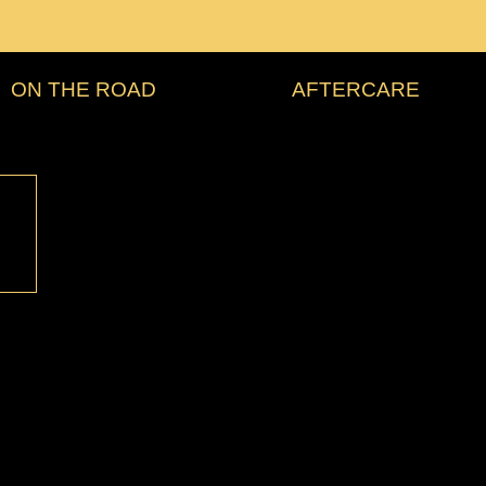
ON THE ROAD
AFTERCARE