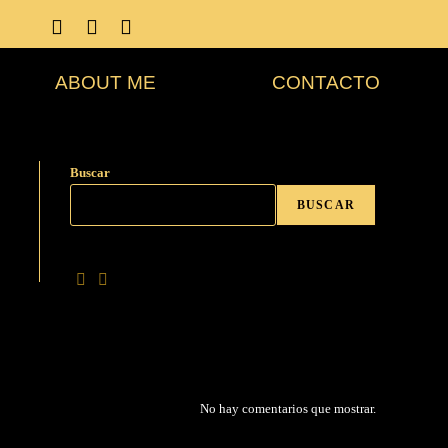
ABOUT ME
CONTACTO
Buscar
BUSCAR
No hay comentarios que mostrar.