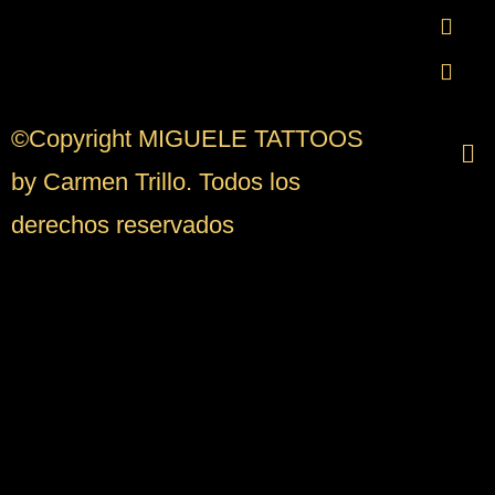
©Copyright MIGUELE TATTOOS
by Carmen Trillo. Todos los
derechos reservados