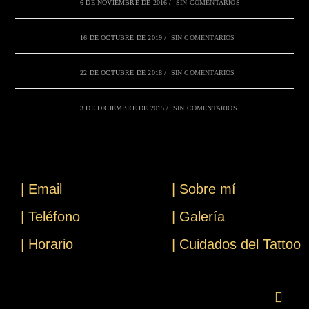
6 DE NOVIEMBRE DE 2016
/
SIN COMENTARIOS
16 DE OCTUBRE DE 2019
/
SIN COMENTARIOS
22 DE OCTUBRE DE 2018
/
SIN COMENTARIOS
3 DE DICIEMBRE DE 2015
/
SIN COMENTARIOS
| Email
| Sobre mí
| Teléfono
| Galería
| Horario
| Cuidados del Tattoo