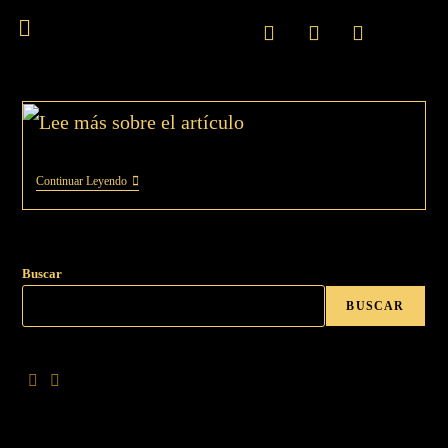
Continuar Leyendo
Buscar
BUSCAR