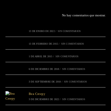
No hay comentarios que mostrar.
13 DE ENERO DE 2022
/
SIN COMENTARIOS
13 DE FEBRERO DE 2015
/
SIN COMENTARIOS
1 DE ABRIL DE 2015
/
SIN COMENTARIOS
6 DE DICIEMBRE DE 2018
/
SIN COMENTARIOS
3 DE SEPTIEMBRE DE 2018
/
SIN COMENTARIOS
Bea Creepy
3 DE DICIEMBRE DE 2022
/
SIN COMENTARIOS