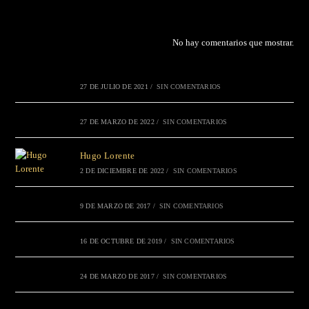
No hay comentarios que mostrar.
27 DE JULIO DE 2021
/
SIN COMENTARIOS
27 DE MARZO DE 2022
/
SIN COMENTARIOS
Hugo Lorente
2 DE DICIEMBRE DE 2022
/
SIN COMENTARIOS
9 DE MARZO DE 2017
/
SIN COMENTARIOS
16 DE OCTUBRE DE 2019
/
SIN COMENTARIOS
24 DE MARZO DE 2017
/
SIN COMENTARIOS