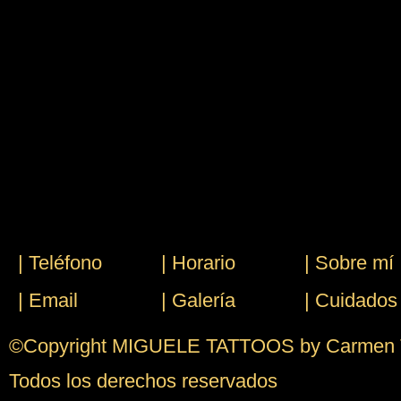
| Teléfono
| Horario
| Sobre mí
| Email
| Galería
| Cuidados 
©Copyright MIGUELE TATTOOS by Carmen Tr
Todos los derechos reservados