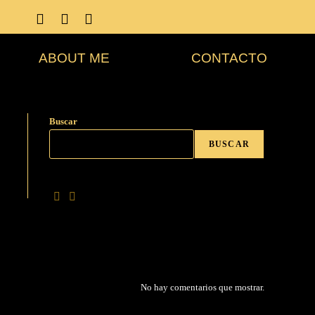
ABOUT ME
CONTACTO
Buscar
BUSCAR
No hay comentarios que mostrar.