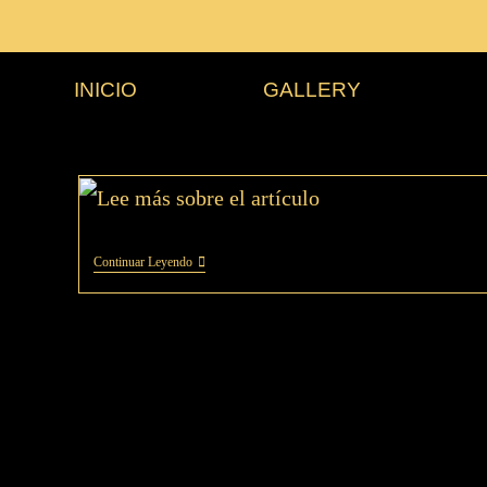
INICIO
GALLERY
Continuar Leyendo