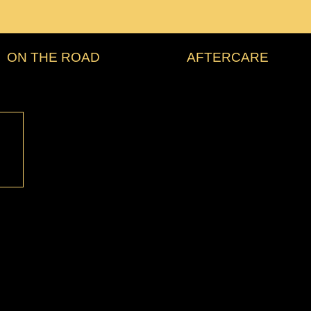
ON THE ROAD
AFTERCARE