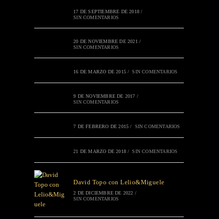
17 DE SEPTIEMBRE DE 2018
/
SIN COMENTARIOS
20 DE NOVIEMBRE DE 2021
/
SIN COMENTARIOS
16 DE MARZO DE 2015
/
SIN COMENTARIOS
9 DE NOVIEMBRE DE 2017
/
SIN COMENTARIOS
7 DE FEBRERO DE 2015
/
SIN COMENTARIOS
21 DE MARZO DE 2018
/
SIN COMENTARIOS
David Topo con Lelio&Miguele
2 DE DICIEMBRE DE 2022
/
SIN COMENTARIOS