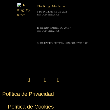
The King: My father
3 DE DICIEMBRE DE 2022
/
SIN COMENTARIOS
10 DE NOVIEMBRE DE 2015
/
SIN COMENTARIOS
24 DE ENERO DE 2019
/
SIN COMENTARIOS
Política de Privacidad
Política de Cookies