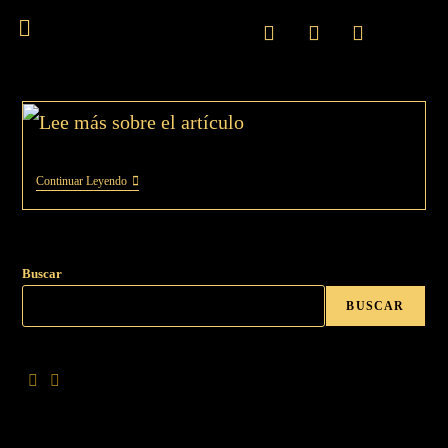
Continuar Leyendo
Buscar
BUSCAR