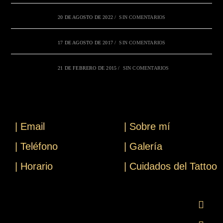
20 DE AGOSTO DE 2022
/
SIN COMENTARIOS
17 DE AGOSTO DE 2017
/
SIN COMENTARIOS
21 DE FEBRERO DE 2015
/
SIN COMENTARIOS
| Email
| Sobre mí
| Teléfono
| Galería
| Horario
| Cuidados del Tattoo