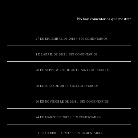
No hay comentarios que mostrar.
27 DE DICIEMBRE DE 2018
/
SIN COMENTARIOS
1 DE ABRIL DE 2015
/
SIN COMENTARIOS
20 DE SEPTIEMBRE DE 2021
/
SIN COMENTARIOS
29 DE JULIO DE 2014
/
SIN COMENTARIOS
20 DE NOVIEMBRE DE 2016
/
SIN COMENTARIOS
24 DE MARZO DE 2017
/
SIN COMENTARIOS
6 DE OCTUBRE DE 2017
/
SIN COMENTARIOS