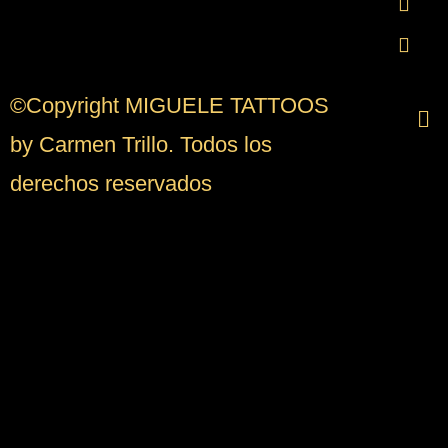
©Copyright MIGUELE TATTOOS
by Carmen Trillo. Todos los
derechos reservados