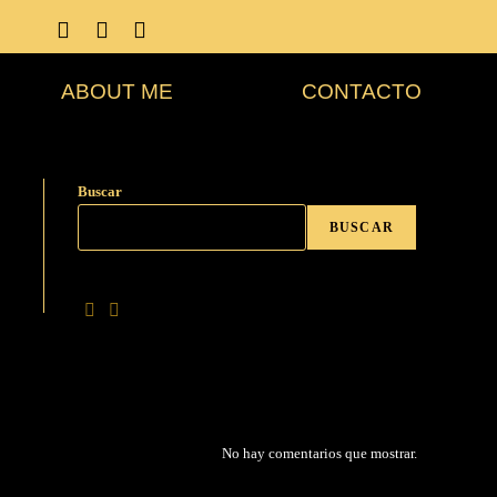
ABOUT ME
CONTACTO
Buscar
BUSCAR
No hay comentarios que mostrar.