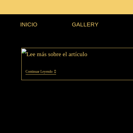
INICIO
GALLERY
Continuar Leyendo