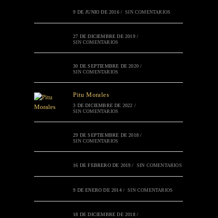
9 DE JUNIO DE 2016
/
SIN COMENTARIOS
27 DE DICIEMBRE DE 2019
/
SIN COMENTARIOS
30 DE SEPTIEMBRE DE 2020
/
SIN COMENTARIOS
Pitu Morales
3 DE DICIEMBRE DE 2022
/
SIN COMENTARIOS
29 DE SEPTIEMBRE DE 2018
/
SIN COMENTARIOS
16 DE FEBRERO DE 2019
/
SIN COMENTARIOS
9 DE ENERO DE 2014
/
SIN COMENTARIOS
18 DE DICIEMBRE DE 2018
/