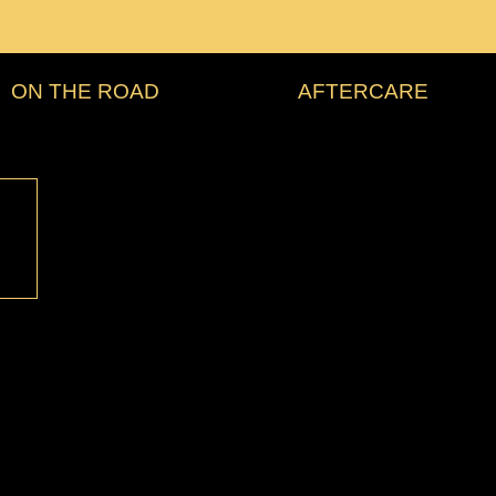
ON THE ROAD
AFTERCARE