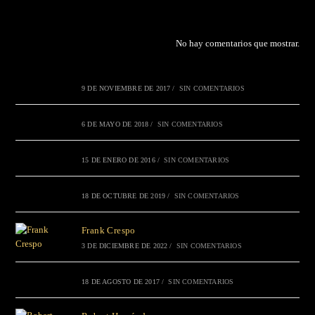
No hay comentarios que mostrar.
9 DE NOVIEMBRE DE 2017
/
SIN COMENTARIOS
6 DE MAYO DE 2018
/
SIN COMENTARIOS
15 DE ENERO DE 2016
/
SIN COMENTARIOS
18 DE OCTUBRE DE 2019
/
SIN COMENTARIOS
Frank Crespo
3 DE DICIEMBRE DE 2022
/
SIN COMENTARIOS
18 DE AGOSTO DE 2017
/
SIN COMENTARIOS