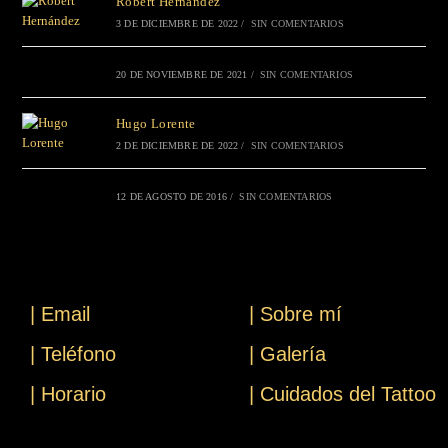
Robert Hernández
3 DE DICIEMBRE DE 2022
/
SIN COMENTARIOS
20 DE NOVIEMBRE DE 2021
/
SIN COMENTARIOS
Hugo Lorente
2 DE DICIEMBRE DE 2022
/
SIN COMENTARIOS
12 DE AGOSTO DE 2016
/
SIN COMENTARIOS
| Email
| Sobre mí
| Teléfono
| Galería
| Horario
| Cuidados del Tattoo