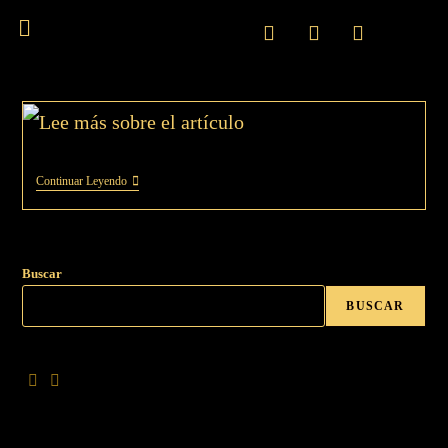
Continuar Leyendo
Buscar
BUSCAR