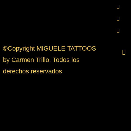
©Copyright MIGUELE TATTOOS
by Carmen Trillo. Todos los
derechos reservados