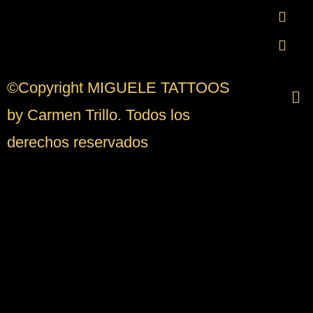
©Copyright MIGUELE TATTOOS
by Carmen Trillo. Todos los
derechos reservados