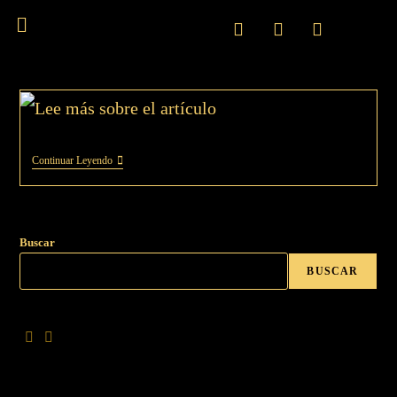
Continuar Leyendo
Buscar
BUSCAR