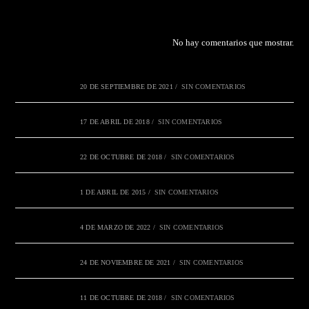
No hay comentarios que mostrar.
20 DE SEPTIEMBRE DE 2021
/
SIN COMENTARIOS
17 DE ABRIL DE 2018
/
SIN COMENTARIOS
22 DE OCTUBRE DE 2018
/
SIN COMENTARIOS
1 DE ABRIL DE 2015
/
SIN COMENTARIOS
4 DE MARZO DE 2022
/
SIN COMENTARIOS
24 DE NOVIEMBRE DE 2021
/
SIN COMENTARIOS
11 DE OCTUBRE DE 2018
/
SIN COMENTARIOS