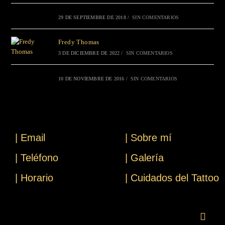
29 DE SEPTIEMBRE DE 2018
/
SIN COMENTARIOS
Fredy Thomas
3 DE DICIEMBRE DE 2022
/
SIN COMENTARIOS
10 DE NOVIEMBRE DE 2016
/
SIN COMENTARIOS
| Email
| Sobre mí
| Teléfono
| Galería
| Horario
| Cuidados del Tattoo