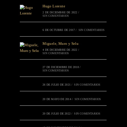
Hugo Lorente
2 DE DICIEMBRE DE 2022
/
SIN COMENTARIOS
6 DE OCTUBRE DE 2017
/
SIN COMENTARIOS
Miguele, Muro y Selu
4 DE DICIEMBRE DE 2022
/
SIN COMENTARIOS
27 DE DICIEMBRE DE 2018
/
SIN COMENTARIOS
26 DE JULIO DE 2021
/
SIN COMENTARIOS
20 DE MAYO DE 2014
/
SIN COMENTARIOS
20 DE JULIO DE 2022
/
SIN COMENTARIOS