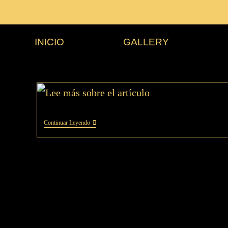
INICIO
GALLERY
Continuar Leyendo