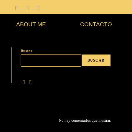
ABOUT ME
CONTACTO
Buscar
BUSCAR
No hay comentarios que mostrar.