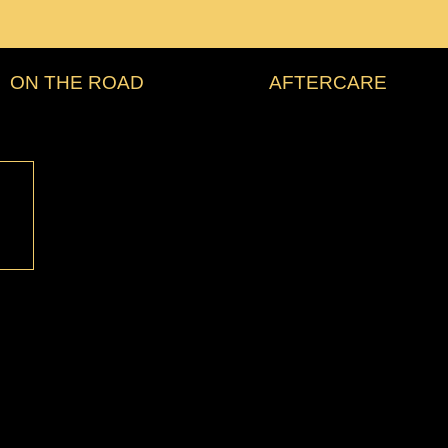
ON THE ROAD
AFTERCARE