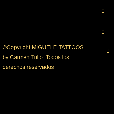
©Copyright MIGUELE TATTOOS
by Carmen Trillo. Todos los
derechos reservados