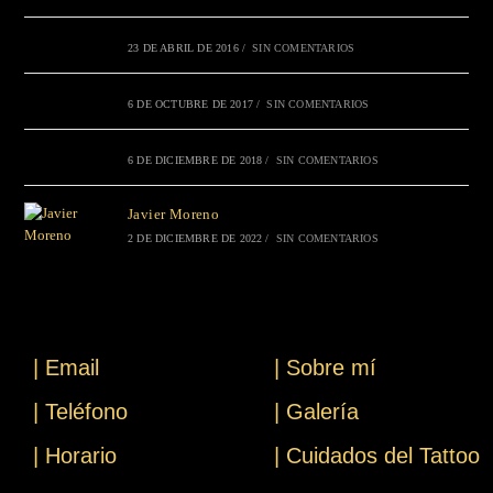
23 DE ABRIL DE 2016
/
SIN COMENTARIOS
6 DE OCTUBRE DE 2017
/
SIN COMENTARIOS
6 DE DICIEMBRE DE 2018
/
SIN COMENTARIOS
Javier Moreno
2 DE DICIEMBRE DE 2022
/
SIN COMENTARIOS
| Email
| Sobre mí
| Teléfono
| Galería
| Horario
| Cuidados del Tattoo