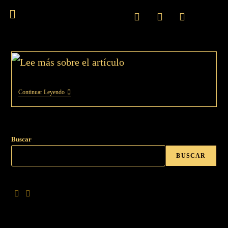
Continuar Leyendo
Buscar
BUSCAR