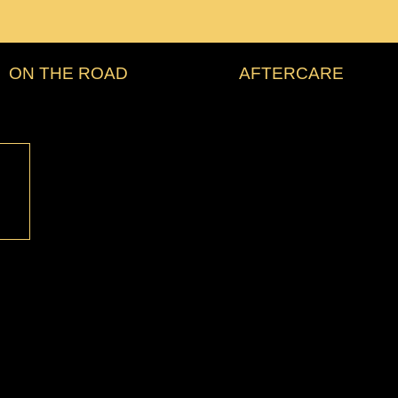
ON THE ROAD
AFTERCARE