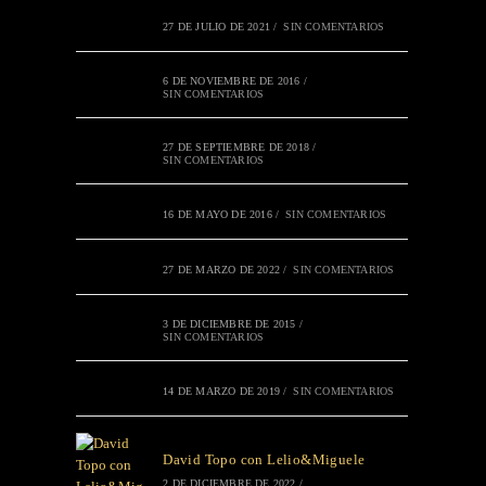
27 DE JULIO DE 2021
/
SIN COMENTARIOS
6 DE NOVIEMBRE DE 2016
/
SIN COMENTARIOS
27 DE SEPTIEMBRE DE 2018
/
SIN COMENTARIOS
16 DE MAYO DE 2016
/
SIN COMENTARIOS
27 DE MARZO DE 2022
/
SIN COMENTARIOS
3 DE DICIEMBRE DE 2015
/
SIN COMENTARIOS
14 DE MARZO DE 2019
/
SIN COMENTARIOS
David Topo con Lelio&Miguele
2 DE DICIEMBRE DE 2022
/