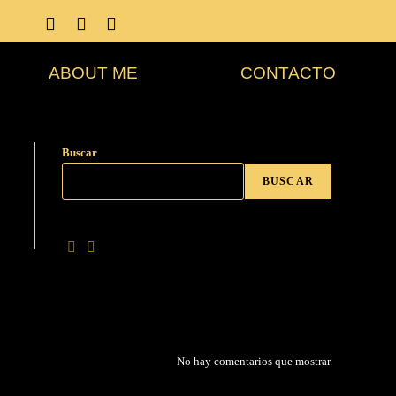
ABOUT ME
CONTACTO
Buscar
BUSCAR
No hay comentarios que mostrar.