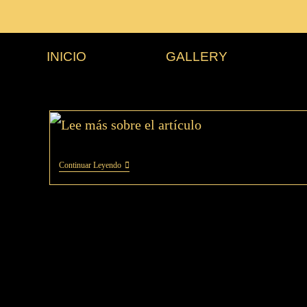
INICIO
GALLERY
Continuar Leyendo