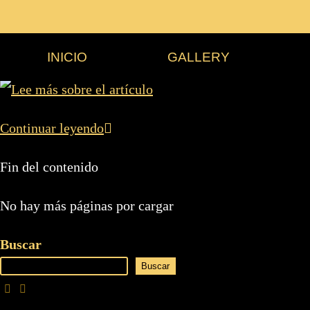
INICIO
GALLERY
Continuar leyendo
Fin del contenido
No hay más páginas por cargar
Buscar
Buscar