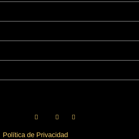
Política de Privacidad