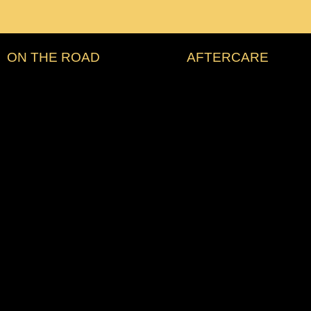
ON THE ROAD
AFTERCARE