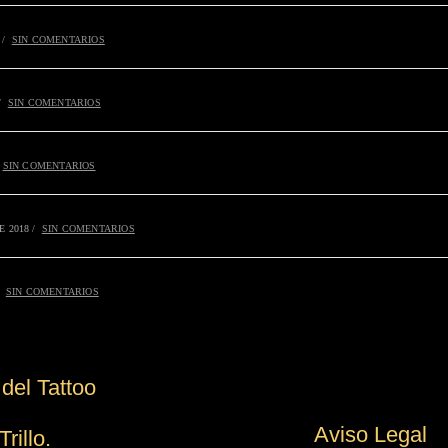
/
SIN COMENTARIOS
/
SIN COMENTARIOS
SIN COMENTARIOS
E 2018
/
SIN COMENTARIOS
SIN COMENTARIOS
del Tattoo
Aviso Legal
illo.