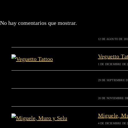
No hay comentarios que mostrar.
12 DE AGOSTO DE 201
Veguetto Ta
1 DE DICIEMBRE DE 
29 DE SEPTIEMBRE D
20 DE NOVIEMBRE DE
Miguele, Mu
4 DE DICIEMBRE DE 