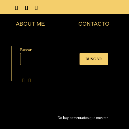
ABOUT ME
CONTACTO
Buscar
BUSCAR
No hay comentarios que mostrar.