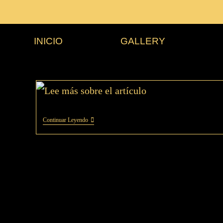
INICIO
GALLERY
Continuar Leyendo