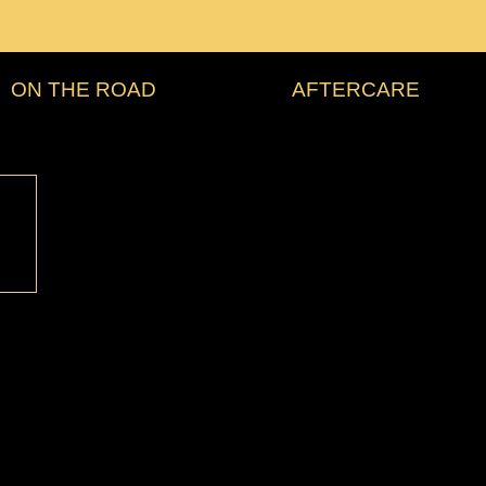
ON THE ROAD
AFTERCARE