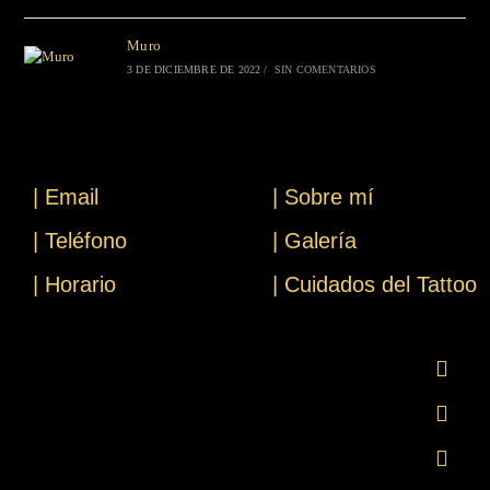
Muro
3 DE DICIEMBRE DE 2022
/
SIN COMENTARIOS
| Email
| Sobre mí
| Teléfono
| Galería
| Horario
| Cuidados del Tattoo