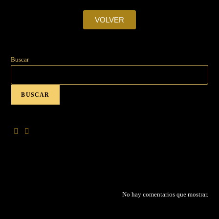
VOLVER
Buscar
BUSCAR
No hay comentarios que mostrar.