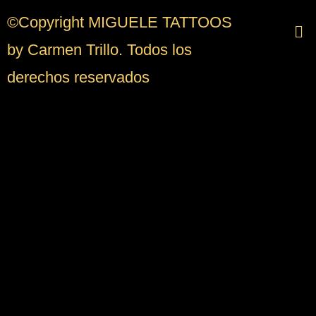
©Copyright MIGUELE TATTOOS
by Carmen Trillo. Todos los
derechos reservados