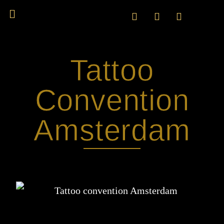
Tattoo
Convention
Amsterdam