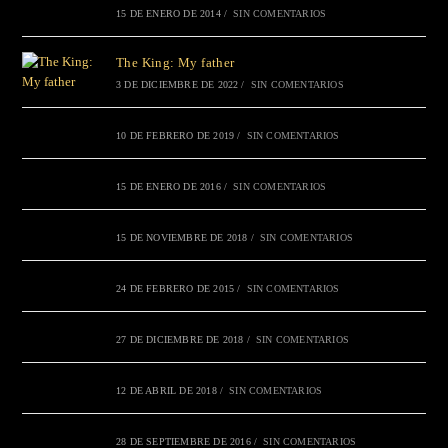
15 DE ENERO DE 2014
/
SIN COMENTARIOS
The King: My father
3 DE DICIEMBRE DE 2022
/
SIN COMENTARIOS
10 DE FEBRERO DE 2019
/
SIN COMENTARIOS
15 DE ENERO DE 2016
/
SIN COMENTARIOS
15 DE NOVIEMBRE DE 2018
/
SIN COMENTARIOS
24 DE FEBRERO DE 2015
/
SIN COMENTARIOS
27 DE DICIEMBRE DE 2018
/
SIN COMENTARIOS
12 DE ABRIL DE 2018
/
SIN COMENTARIOS
28 DE SEPTIEMBRE DE 2016
/
SIN COMENTARIOS