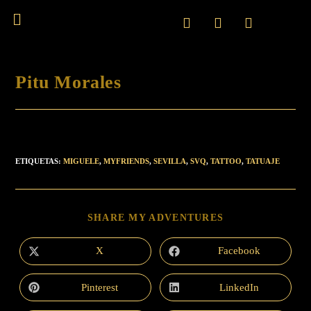
Pitu Morales
ETIQUETAS
:
MIGUELE
,
MYFRIENDS
,
SEVILLA
,
SVQ
,
TATTOO
,
TATUAJE
SHARE MY ADVENTURES
X
Facebook
Pinterest
LinkedIn