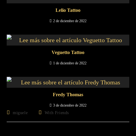
Lelio Tattoo
2 de diciembre de 2022
Veguetto Tattoo
1 de diciembre de 2022
Fredy Thomas
3 de diciembre de 2022
miguele
With Friends