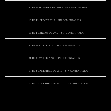
20 DE NOVIEMBRE DE 2021
/
SIN COMENTARIOS
18 DE ENERO DE 2018
/
SIN COMENTARIOS
13 DE FEBRERO DE 2015
/
SIN COMENTARIOS
20 DE MAYO DE 2014
/
SIN COMENTARIOS
31 DE MAYO DE 2018
/
SIN COMENTARIOS
17 DE SEPTIEMBRE DE 2018
/
SIN COMENTARIOS
28 DE SEPTIEMBRE DE 2013
/
SIN COMENTARIOS