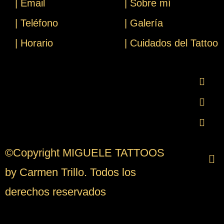
| Email
| Sobre mí
| Teléfono
| Galería
| Horario
| Cuidados del Tattoo
©Copyright MIGUELE TATTOOS
by Carmen Trillo. Todos los
derechos reservados