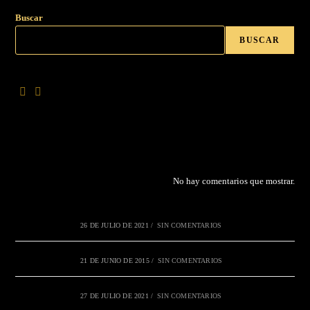
Buscar
BUSCAR
No hay comentarios que mostrar.
26 DE JULIO DE 2021
/
SIN COMENTARIOS
21 DE JUNIO DE 2015
/
SIN COMENTARIOS
27 DE JULIO DE 2021
/
SIN COMENTARIOS