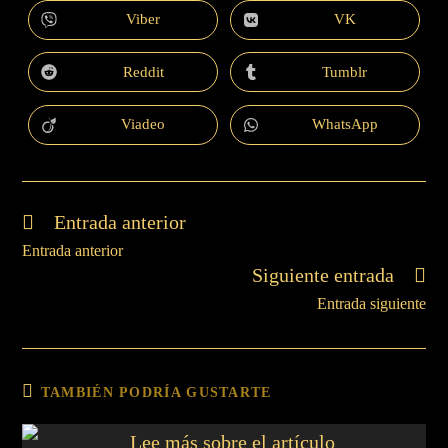
Viber
VK
Reddit
Tumblr
Viadeo
WhatsApp
Entrada anterior
Entrada anterior
Siguiente entrada
Entrada siguiente
TAMBIÉN PODRÍA GUSTARTE