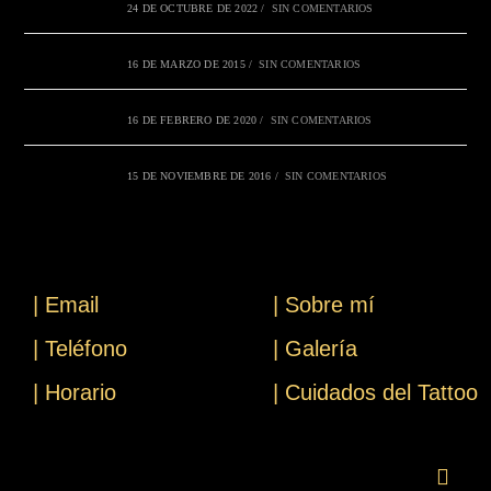
24 DE OCTUBRE DE 2022
/
SIN COMENTARIOS
16 DE MARZO DE 2015
/
SIN COMENTARIOS
16 DE FEBRERO DE 2020
/
SIN COMENTARIOS
15 DE NOVIEMBRE DE 2016
/
SIN COMENTARIOS
| Email
| Sobre mí
| Teléfono
| Galería
| Horario
| Cuidados del Tattoo