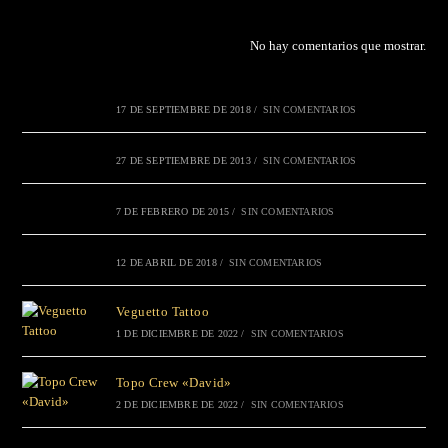
No hay comentarios que mostrar.
17 DE SEPTIEMBRE DE 2018
/
SIN COMENTARIOS
27 DE SEPTIEMBRE DE 2013
/
SIN COMENTARIOS
7 DE FEBRERO DE 2015
/
SIN COMENTARIOS
12 DE ABRIL DE 2018
/
SIN COMENTARIOS
Veguetto Tattoo
1 DE DICIEMBRE DE 2022
/
SIN COMENTARIOS
Topo Crew «David»
2 DE DICIEMBRE DE 2022
/
SIN COMENTARIOS