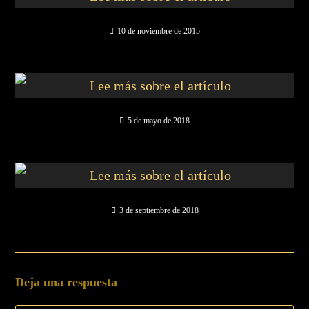
10 de noviembre de 2015
5 de mayo de 2018
3 de septiembre de 2018
Deja una respuesta