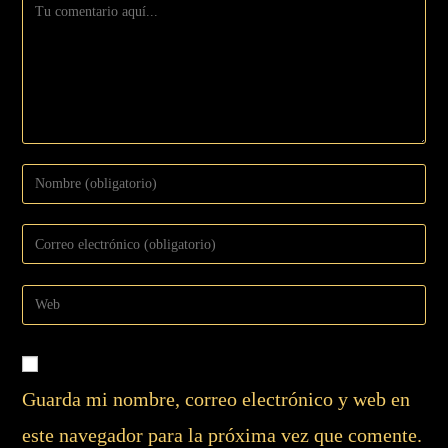
Guarda mi nombre, correo electrónico y web en
este navegador para la próxima vez que comente.