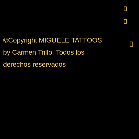
©Copyright MIGUELE TATTOOS
by Carmen Trillo. Todos los
derechos reservados