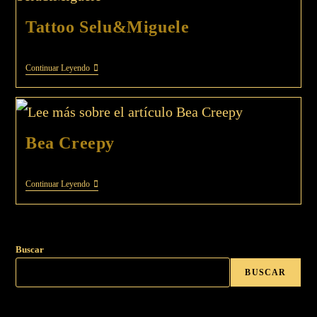
Tattoo Selu&Miguele
Continuar Leyendo
Bea Creepy
Continuar Leyendo
Buscar
BUSCAR