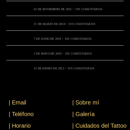
24 DE NOVIEMBRE DE 2021
/
SIN COMENTARIOS
21 DE MARZO DE 2018
/
SIN COMENTARIOS
7 DE JUNIO DE 2019
/
SIN COMENTARIOS
2 DE MAYO DE 2019
/
SIN COMENTARIOS
13 DE ENERO DE 2022
/
SIN COMENTARIOS
| Email
| Sobre mí
| Teléfono
| Galería
| Horario
| Cuidados del Tattoo