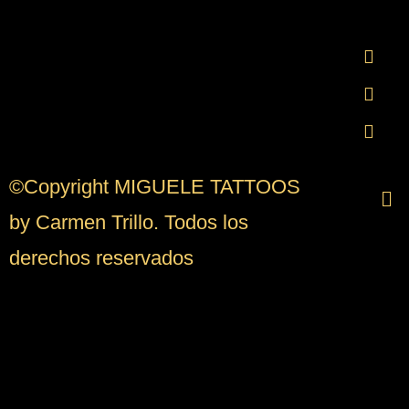
©Copyright MIGUELE TATTOOS
by Carmen Trillo. Todos los
derechos reservados