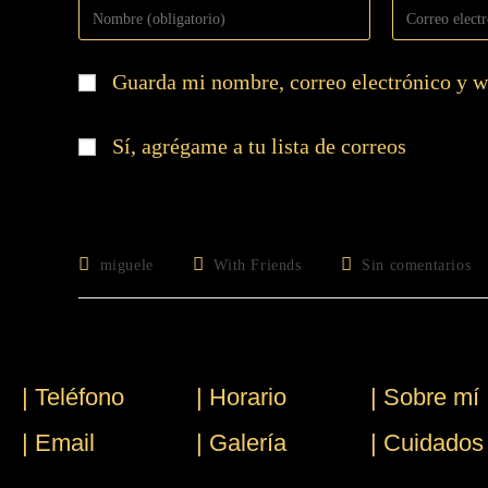
Guarda mi nombre, correo electrónico y w
Sí, agrégame a tu lista de correos
miguele
With Friends
Sin comentarios
| Teléfono
| Horario
| Sobre mí
| Email
| Galería
| Cuidados 