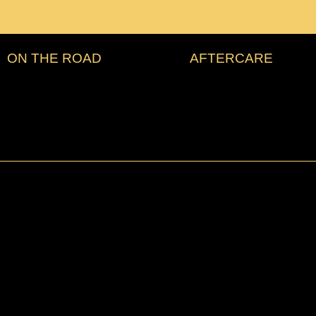
ON THE ROAD
AFTERCARE