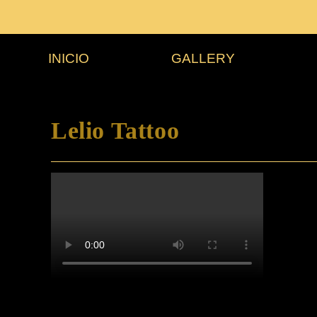
INICIO
GALLERY
Lelio Tattoo