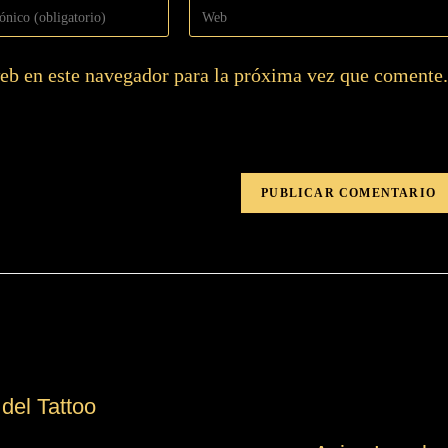
eb en este navegador para la próxima vez que comente.
del Tattoo