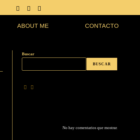
ABOUT ME
CONTACTO
Buscar
BUSCAR
No hay comentarios que mostrar.