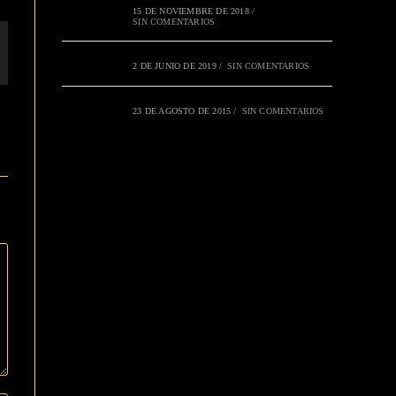
15 DE NOVIEMBRE DE 2018
/
SIN COMENTARIOS
2 DE JUNIO DE 2019
/
SIN COMENTARIOS
23 DE AGOSTO DE 2015
/
SIN COMENTARIOS