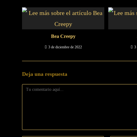
Bea Creepy
3 de diciembre de 2022
3
Deja una respuesta