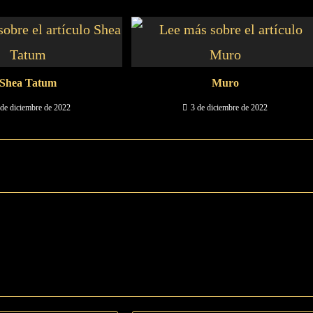
Shea Tatum
Muro
 de diciembre de 2022
3 de diciembre de 2022