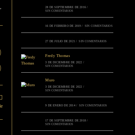
28 DE SEPTIEMBRE DE 2016
/
A
,
SIN COMENTARIOS
16 DE FEBRERO DE 2019
/
SIN COMENTARIOS
27 DE JULIO DE 2021
/
SIN COMENTARIOS
Fredy Thomas
3 DE DICIEMBRE DE 2022
/
SIN COMENTARIOS
Muro
3 DE DICIEMBRE DE 2022
/
SIN COMENTARIOS
le
9 DE ENERO DE 2014
/
SIN COMENTARIOS
17 DE SEPTIEMBRE DE 2018
/
SIN COMENTARIOS