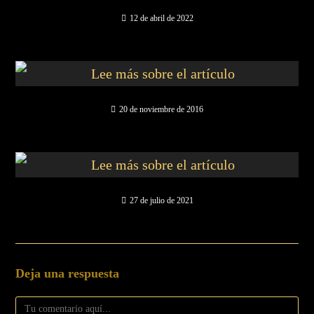
12 de abril de 2022
20 de noviembre de 2016
27 de julio de 2021
Deja una respuesta