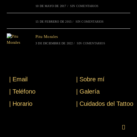
10 DE MAYO DE 2017
/
SIN COMENTARIOS
15 DE FEBRERO DE 2015
/
SIN COMENTARIOS
Pitu Morales
3 DE DICIEMBRE DE 2022
/
SIN COMENTARIOS
| Email
| Sobre mí
| Teléfono
| Galería
| Horario
| Cuidados del Tattoo