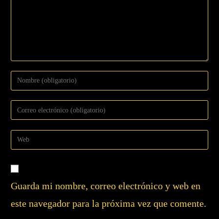
Guarda mi nombre, correo electrónico y web en
este navegador para la próxima vez que comente.