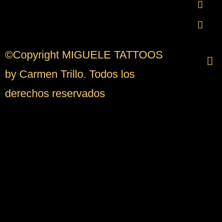
©Copyright MIGUELE TATTOOS
by Carmen Trillo. Todos los
derechos reservados