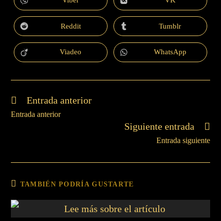
Viber
VK
Reddit
Tumblr
Viadeo
WhatsApp
Entrada anterior
Entrada anterior
Siguiente entrada
Entrada siguiente
TAMBIÉN PODRÍA GUSTARTE