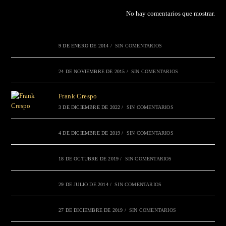
No hay comentarios que mostrar.
9 DE ENERO DE 2014
/
SIN COMENTARIOS
24 DE NOVIEMBRE DE 2015
/
SIN COMENTARIOS
Frank Crespo
3 DE DICIEMBRE DE 2022
/
SIN COMENTARIOS
4 DE DICIEMBRE DE 2019
/
SIN COMENTARIOS
18 DE OCTUBRE DE 2019
/
SIN COMENTARIOS
29 DE JULIO DE 2014
/
SIN COMENTARIOS
27 DE DICIEMBRE DE 2019
/
SIN COMENTARIOS