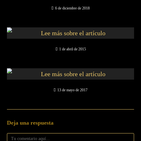
6 de diciembre de 2018
1 de abril de 2015
13 de mayo de 2017
Deja una respuesta