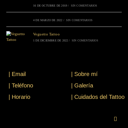
16 DE OCTUBRE DE 2019
/
SIN COMENTARIOS
4 DE MARZO DE 2022
/
SIN COMENTARIOS
Veguetto Tattoo
1 DE DICIEMBRE DE 2022
/
SIN COMENTARIOS
| Email
| Sobre mí
| Teléfono
| Galería
| Horario
| Cuidados del Tattoo