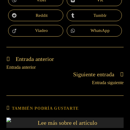
Viber
VK
Reddit
Tumblr
Viadeo
WhatsApp
Entrada anterior
Entrada anterior
Siguiente entrada
Entrada siguiente
TAMBIÉN PODRÍA GUSTARTE