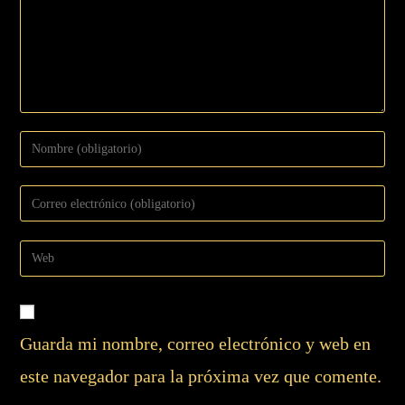
Guarda mi nombre, correo electrónico y web en
este navegador para la próxima vez que comente.