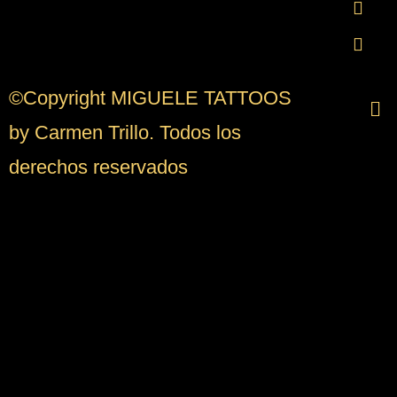
©Copyright MIGUELE TATTOOS
by Carmen Trillo. Todos los
derechos reservados