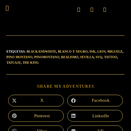
ETIQUETAS
:
BLACKANDWHITE
,
BLANCO Y NEGRO
,
INK
,
LION
,
MIGUELE
,
PINO MONTANO
,
PINOMONTANO
,
REALISMO
,
SEVILLA
,
SVQ
,
TATTOO
,
TATUAJE
,
THE KING
SHARE MY ADVENTURES
X
Facebook
Pinterest
LinkedIn