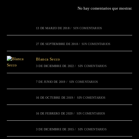
No hay comentarios que mostrar.
13 DE MARZO DE 2018
/
SIN COMENTARIOS
27 DE SEPTIEMBRE DE 2018
/
SIN COMENTARIOS
Blanca Secco
3 DE DICIEMBRE DE 2022
/
SIN COMENTARIOS
7 DE JUNIO DE 2019
/
SIN COMENTARIOS
16 DE OCTUBRE DE 2019
/
SIN COMENTARIOS
16 DE FEBRERO DE 2020
/
SIN COMENTARIOS
3 DE DICIEMBRE DE 2015
/
SIN COMENTARIOS