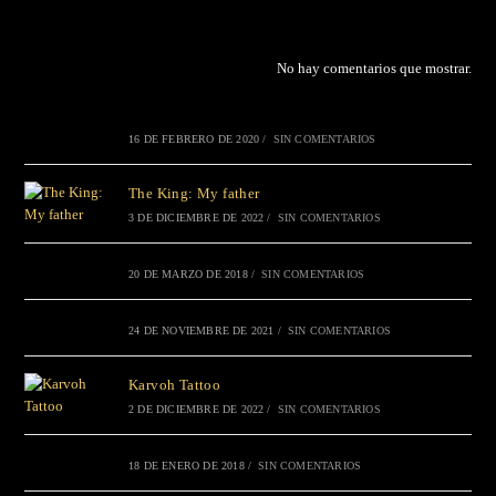
No hay comentarios que mostrar.
16 DE FEBRERO DE 2020
/
SIN COMENTARIOS
The King: My father
3 DE DICIEMBRE DE 2022
/
SIN COMENTARIOS
20 DE MARZO DE 2018
/
SIN COMENTARIOS
24 DE NOVIEMBRE DE 2021
/
SIN COMENTARIOS
Karvoh Tattoo
2 DE DICIEMBRE DE 2022
/
SIN COMENTARIOS
18 DE ENERO DE 2018
/
SIN COMENTARIOS