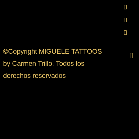
©Copyright MIGUELE TATTOOS
by Carmen Trillo. Todos los
derechos reservados