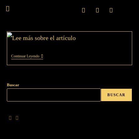
Continuar Leyendo
Buscar
BUSCAR