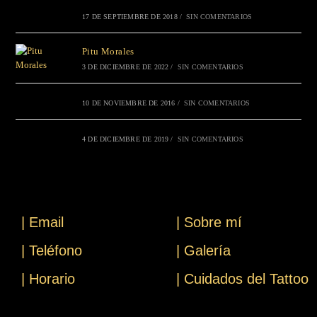
17 DE SEPTIEMBRE DE 2018
/
SIN COMENTARIOS
Pitu Morales
3 DE DICIEMBRE DE 2022
/
SIN COMENTARIOS
10 DE NOVIEMBRE DE 2016
/
SIN COMENTARIOS
4 DE DICIEMBRE DE 2019
/
SIN COMENTARIOS
| Email
| Sobre mí
| Teléfono
| Galería
| Horario
| Cuidados del Tattoo