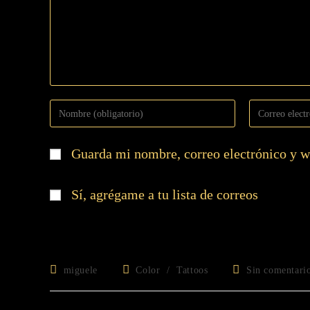
Guarda mi nombre, correo electrónico y w
Sí, agrégame a tu lista de correos
miguele
Color
/
Tattoos
Sin comentari