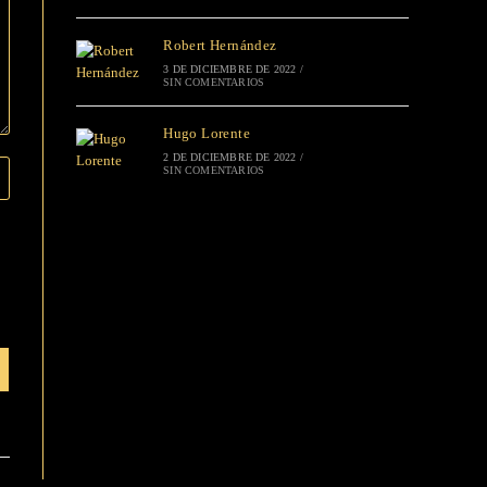
Robert Hernández
3 DE DICIEMBRE DE 2022
/
SIN COMENTARIOS
Hugo Lorente
2 DE DICIEMBRE DE 2022
/
SIN COMENTARIOS