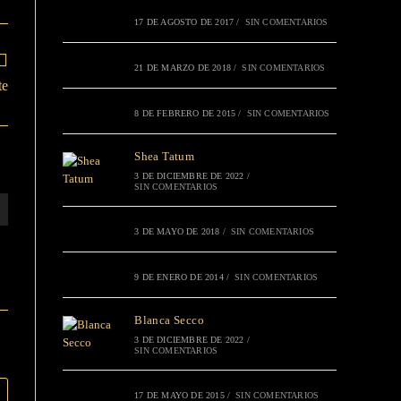
17 DE AGOSTO DE 2017
/
SIN COMENTARIOS
21 DE MARZO DE 2018
/
SIN COMENTARIOS
te
8 DE FEBRERO DE 2015
/
SIN COMENTARIOS
Shea Tatum
3 DE DICIEMBRE DE 2022
/
SIN COMENTARIOS
3 DE MAYO DE 2018
/
SIN COMENTARIOS
9 DE ENERO DE 2014
/
SIN COMENTARIOS
Blanca Secco
3 DE DICIEMBRE DE 2022
/
SIN COMENTARIOS
17 DE MAYO DE 2015
/
SIN COMENTARIOS