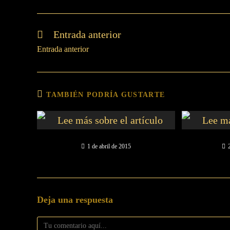
Entrada anterior
Entrada anterior
TAMBIÉN PODRÍA GUSTARTE
1 de abril de 2015
Deja una respuesta