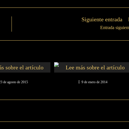
Siguiente entrada
Entrada siguien
23 de agosto de 2015
9 de enero de 2014