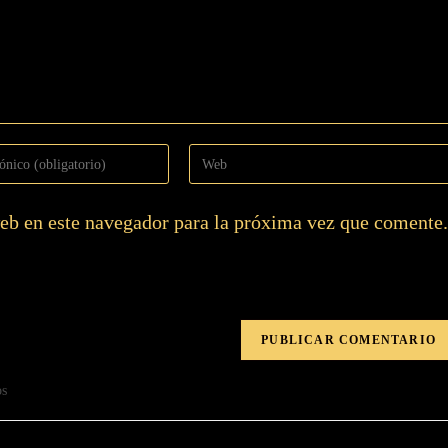
eb en este navegador para la próxima vez que comente.
os