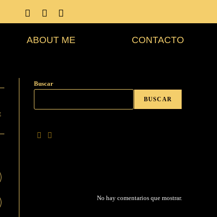
ABOUT ME
CONTACTO
Buscar
BUSCAR
E
No hay comentarios que mostrar.