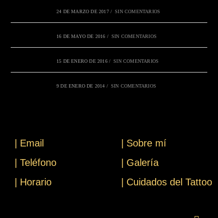
24 DE MARZO DE 2017
/
SIN COMENTARIOS
16 DE MAYO DE 2016
/
SIN COMENTARIOS
15 DE ENERO DE 2016
/
SIN COMENTARIOS
9 DE ENERO DE 2014
/
SIN COMENTARIOS
| Email
| Sobre mí
| Teléfono
| Galería
| Horario
| Cuidados del Tattoo