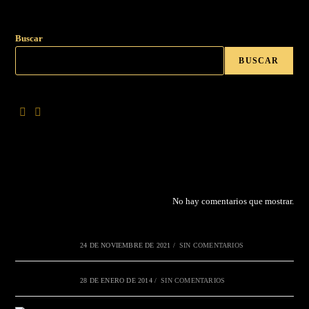
Buscar
BUSCAR
No hay comentarios que mostrar.
24 DE NOVIEMBRE DE 2021
/
SIN COMENTARIOS
28 DE ENERO DE 2014
/
SIN COMENTARIOS