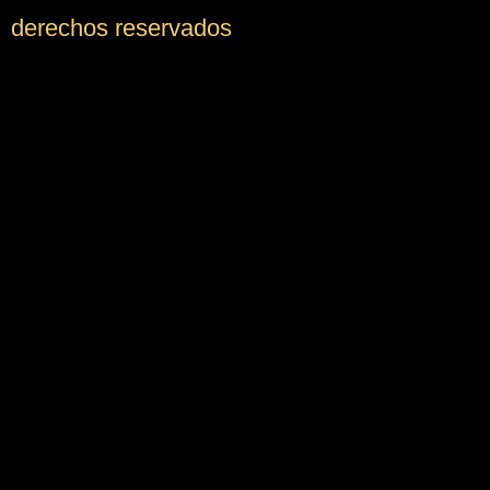
derechos reservados