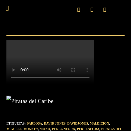
ETIQUETAS
:
BARBOSA
,
DAVID JONES
,
DAVIDJONES
,
MALDICION
,
MIGUELE
,
MONKEY
,
MONO
,
PERLA NEGRA
,
PERLANEGRA
,
PIRATAS DEL