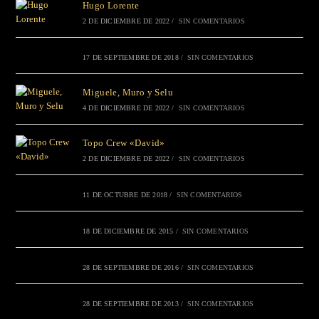
Hugo Lorente
2 DE DICIEMBRE DE 2022
/
SIN COMENTARIOS
17 DE SEPTIEMBRE DE 2018
/
SIN COMENTARIOS
Miguele, Muro y Selu
4 DE DICIEMBRE DE 2022
/
SIN COMENTARIOS
Topo Crew «David»
2 DE DICIEMBRE DE 2022
/
SIN COMENTARIOS
11 DE OCTUBRE DE 2018
/
SIN COMENTARIOS
18 DE DICIEMBRE DE 2015
/
SIN COMENTARIOS
28 DE SEPTIEMBRE DE 2016
/
SIN COMENTARIOS
28 DE SEPTIEMBRE DE 2013
/
SIN COMENTARIOS