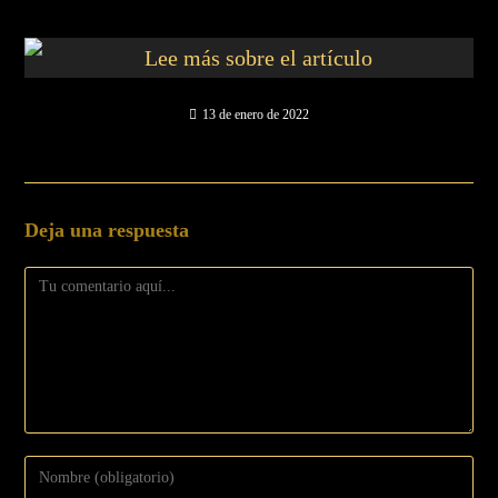
13 de enero de 2022
Deja una respuesta