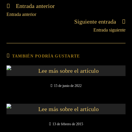
Entrada anterior
Entrada anterior
Siguiente entrada
Entrada siguiente
TAMBIÉN PODRÍA GUSTARTE
15 de junio de 2022
13 de febrero de 2015