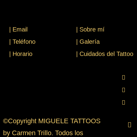
| Email
| Sobre mí
| Teléfono
| Galería
| Horario
| Cuidados del Tattoo
©Copyright MIGUELE TATTOOS
by Carmen Trillo. Todos los