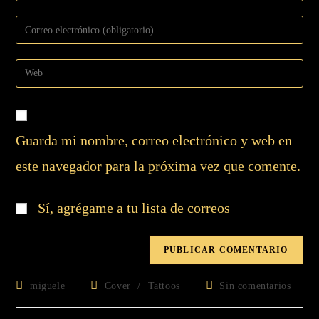
Guarda mi nombre, correo electrónico y web en
este navegador para la próxima vez que comente.
Sí, agrégame a tu lista de correos
miguele
Cover
/
Tattoos
Sin comentarios