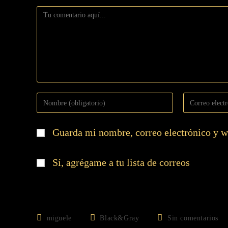
Guarda mi nombre, correo electrónico y w
Sí, agrégame a tu lista de correos
miguele
Black&Gray
Sin comentarios