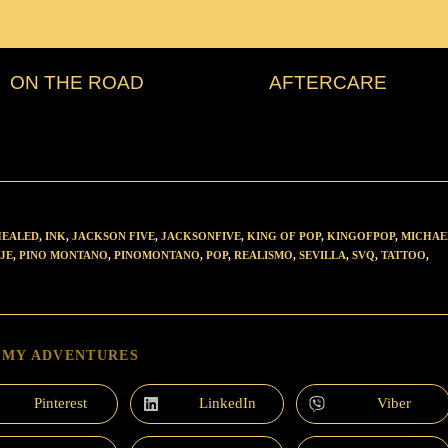
ON THE ROAD
AFTERCARE
HEALED
,
INK
,
JACKSON FIVE
,
JACKSONFIVE
,
KING OF POP
,
KINGOFPOP
,
MICHAE
JE
,
PINO MONTANO
,
PINOMONTANO
,
POP
,
REALISMO
,
SEVILLA
,
SVQ
,
TATTOO
,
 MY ADVENTURES
Pinterest
LinkedIn
Viber