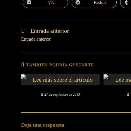
VK
Reddit
Entrada anterior
Entrada anterior
TAMBIÉN PODRÍA GUSTARTE
27 de septiembre de 2013
Deja una respuesta