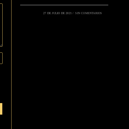
27 DE JULIO DE 2021
/
SIN COMENTARIOS