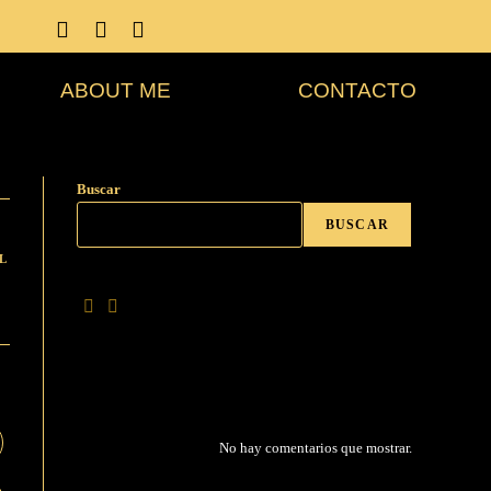
ABOUT ME
CONTACTO
Buscar
BUSCAR
L
No hay comentarios que mostrar.