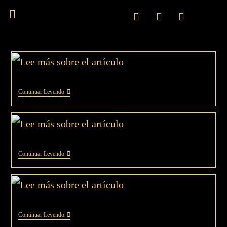
Continuar Leyendo
Continuar Leyendo
Continuar Leyendo