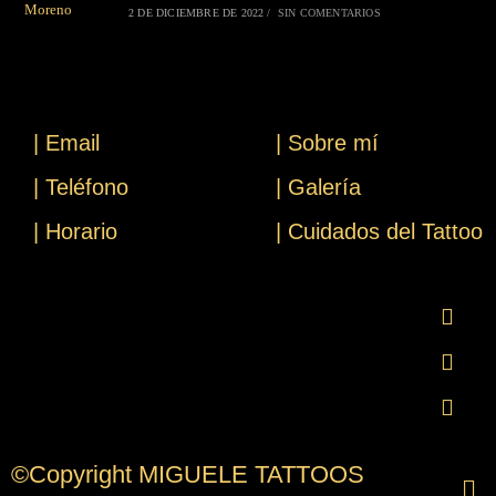
2 DE DICIEMBRE DE 2022
/
SIN COMENTARIOS
| Email
| Sobre mí
| Teléfono
| Galería
| Horario
| Cuidados del Tattoo
©Copyright MIGUELE TATTOOS