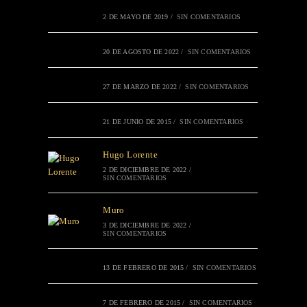
2 DE MAYO DE 2019
/
SIN COMENTARIOS
20 DE AGOSTO DE 2022
/
SIN COMENTARIOS
27 DE MARZO DE 2022
/
SIN COMENTARIOS
21 DE JUNIO DE 2015
/
SIN COMENTARIOS
Hugo Lorente
2 DE DICIEMBRE DE 2022
/
SIN COMENTARIOS
Muro
3 DE DICIEMBRE DE 2022
/
SIN COMENTARIOS
13 DE FEBRERO DE 2015
/
SIN COMENTARIOS
7 DE FEBRERO DE 2015
/
SIN COMENTARIOS