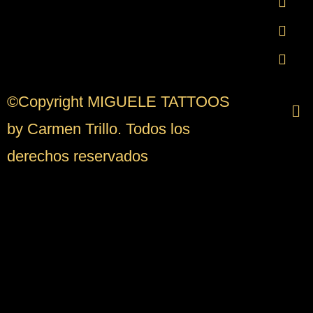
©Copyright MIGUELE TATTOOS
by Carmen Trillo. Todos los
derechos reservados