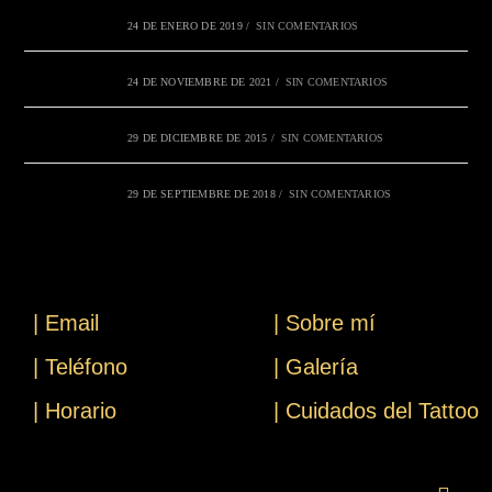
24 DE ENERO DE 2019
/
SIN COMENTARIOS
24 DE NOVIEMBRE DE 2021
/
SIN COMENTARIOS
29 DE DICIEMBRE DE 2015
/
SIN COMENTARIOS
29 DE SEPTIEMBRE DE 2018
/
SIN COMENTARIOS
| Email
| Sobre mí
| Teléfono
| Galería
| Horario
| Cuidados del Tattoo