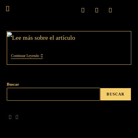
Continuar Leyendo
Buscar
BUSCAR