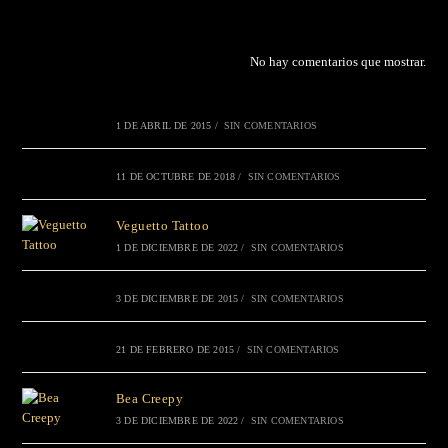
No hay comentarios que mostrar.
1 DE ABRIL DE 2015
/
SIN COMENTARIOS
11 DE OCTUBRE DE 2018
/
SIN COMENTARIOS
Veguetto Tattoo
1 DE DICIEMBRE DE 2022
/
SIN COMENTARIOS
3 DE DICIEMBRE DE 2015
/
SIN COMENTARIOS
21 DE FEBRERO DE 2015
/
SIN COMENTARIOS
Bea Creepy
3 DE DICIEMBRE DE 2022
/
SIN COMENTARIOS