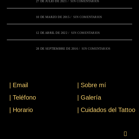
27 DE JULIO DE 2021
/
SIN COMENTARIOS
10 DE MARZO DE 2015
/
SIN COMENTARIOS
12 DE ABRIL DE 2022
/
SIN COMENTARIOS
28 DE SEPTIEMBRE DE 2016
/
SIN COMENTARIOS
| Email
| Sobre mí
| Teléfono
| Galería
| Horario
| Cuidados del Tattoo