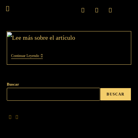
Continuar Leyendo
Buscar
BUSCAR