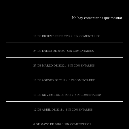
No hay comentarios que mostrar.
18 DE DICIEMBRE DE 2015
/
SIN COMENTARIOS
24 DE ENERO DE 2019
/
SIN COMENTARIOS
27 DE MARZO DE 2022
/
SIN COMENTARIOS
18 DE AGOSTO DE 2017
/
SIN COMENTARIOS
15 DE NOVIEMBRE DE 2018
/
SIN COMENTARIOS
12 DE ABRIL DE 2018
/
SIN COMENTARIOS
6 DE MAYO DE 2018
/
SIN COMENTARIOS