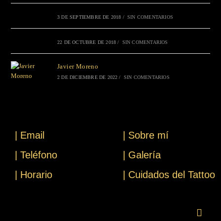
3 DE SEPTIEMBRE DE 2018
/
SIN COMENTARIOS
22 DE OCTUBRE DE 2018
/
SIN COMENTARIOS
Javier Moreno
2 DE DICIEMBRE DE 2022
/
SIN COMENTARIOS
| Email
| Sobre mí
| Teléfono
| Galería
| Horario
| Cuidados del Tattoo