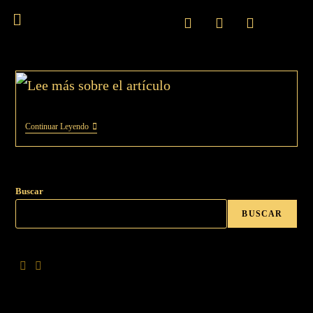
Continuar Leyendo
Buscar
BUSCAR