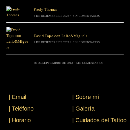
Fredy Thomas
3 DE DICIEMBRE DE 2022
/
SIN COMENTARIOS
David Topo con Lelio&Miguele
2 DE DICIEMBRE DE 2022
/
SIN COMENTARIOS
28 DE SEPTIEMBRE DE 2013
/
SIN COMENTARIOS
| Email
| Sobre mí
| Teléfono
| Galería
| Horario
| Cuidados del Tattoo