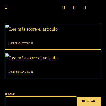
Continuar Leyendo
Continuar Leyendo
Buscar
BUSCAR