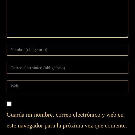
Guarda mi nombre, correo electrónico y web en
este navegador para la próxima vez que comente.