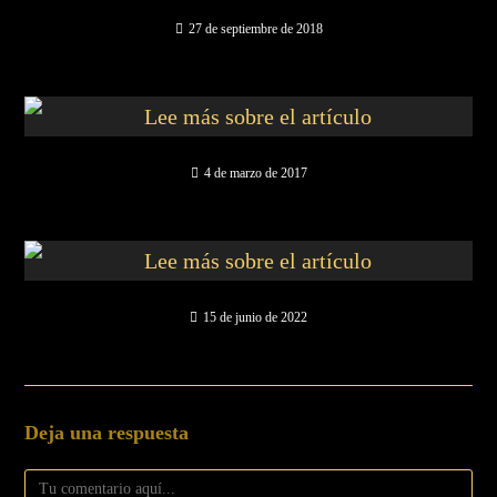
27 de septiembre de 2018
4 de marzo de 2017
15 de junio de 2022
Deja una respuesta