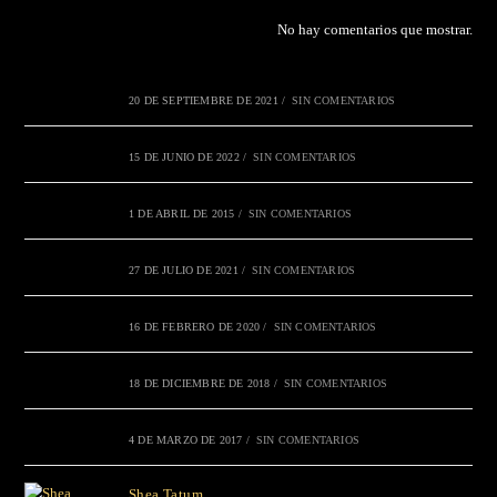
No hay comentarios que mostrar.
20 DE SEPTIEMBRE DE 2021
/
SIN COMENTARIOS
15 DE JUNIO DE 2022
/
SIN COMENTARIOS
1 DE ABRIL DE 2015
/
SIN COMENTARIOS
27 DE JULIO DE 2021
/
SIN COMENTARIOS
16 DE FEBRERO DE 2020
/
SIN COMENTARIOS
18 DE DICIEMBRE DE 2018
/
SIN COMENTARIOS
4 DE MARZO DE 2017
/
SIN COMENTARIOS
Shea Tatum