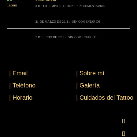
3 DE DICIEMBRE DE 2022
/
SIN COMENTARIOS
21 DE MARZO DE 2018
/
SIN COMENTARIOS
7 DE JUNIO DE 2019
/
SIN COMENTARIOS
| Email
| Sobre mí
| Teléfono
| Galería
| Horario
| Cuidados del Tattoo