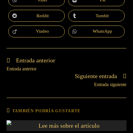
Viber
VK
Reddit
Tumblr
Viadeo
WhatsApp
Entrada anterior
Entrada anterior
Siguiente entrada
Entrada siguiente
TAMBIÉN PODRÍA GUSTARTE