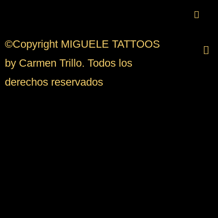
©Copyright MIGUELE TATTOOS
by Carmen Trillo. Todos los
derechos reservados