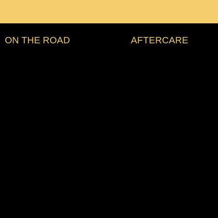
ON THE ROAD
AFTERCARE