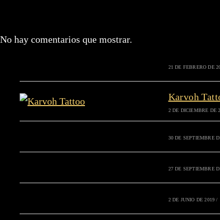
No hay comentarios que mostrar.
21 DE FEBRERO DE 2
Karvoh Tatt
2 DE DICIEMBRE DE 
30 DE SEPTIEMBRE D
27 DE SEPTIEMBRE D
2 DE JUNIO DE 2019
/