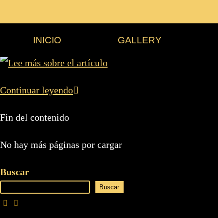
INICIO
GALLERY
Continuar leyendo
Fin del contenido
No hay más páginas por cargar
Buscar
Buscar