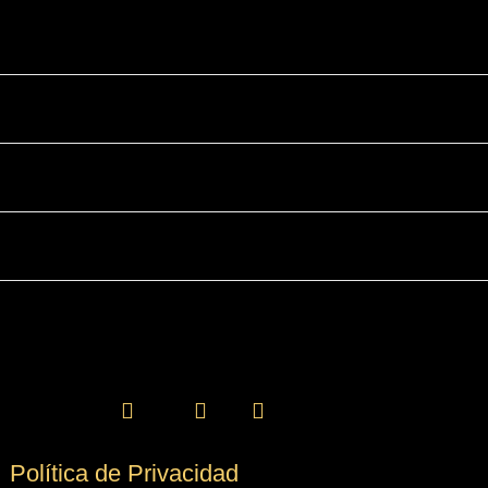
Política de Privacidad