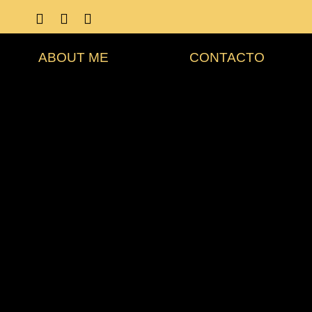
ABOUT ME
CONTACTO