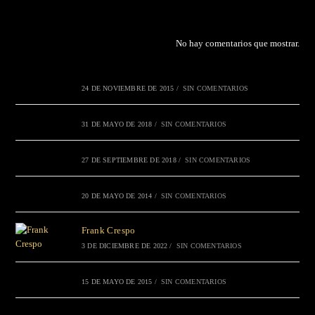
No hay comentarios que mostrar.
24 DE NOVIEMBRE DE 2015
/
SIN COMENTARIOS
31 DE MAYO DE 2018
/
SIN COMENTARIOS
27 DE SEPTIEMBRE DE 2018
/
SIN COMENTARIOS
20 DE MAYO DE 2014
/
SIN COMENTARIOS
Frank Crespo
3 DE DICIEMBRE DE 2022
/
SIN COMENTARIOS
15 DE MAYO DE 2015
/
SIN COMENTARIOS