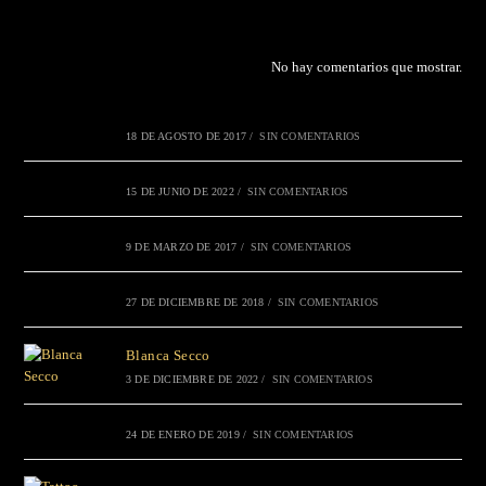
No hay comentarios que mostrar.
18 DE AGOSTO DE 2017
/
SIN COMENTARIOS
15 DE JUNIO DE 2022
/
SIN COMENTARIOS
9 DE MARZO DE 2017
/
SIN COMENTARIOS
27 DE DICIEMBRE DE 2018
/
SIN COMENTARIOS
Blanca Secco
3 DE DICIEMBRE DE 2022
/
SIN COMENTARIOS
24 DE ENERO DE 2019
/
SIN COMENTARIOS