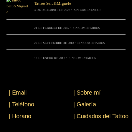
Tattoo Selu&Miguele
3 DE DICIEMBRE DE 2022
/
SIN COMENTARIOS
21 DE FEBRERO DE 2015
/
SIN COMENTARIOS
29 DE SEPTIEMBRE DE 2018
/
SIN COMENTARIOS
18 DE ENERO DE 2018
/
SIN COMENTARIOS
| Email
| Sobre mí
| Teléfono
| Galería
| Horario
| Cuidados del Tattoo